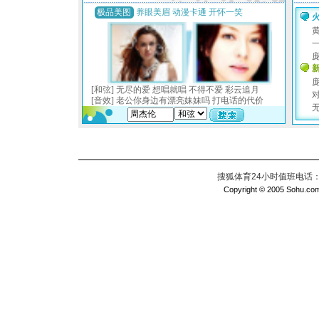
搜狐体育24小时值班电话：010
Copyright © 2005 Sohu.com I