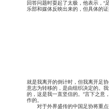
回答问题时耍起了太极，他表示，“
乐部和媒体反映出来的，但具体的证
就是我离开的倒计时，但我离开足协
意志为转移的，是由组织决定的。我
的，这是我一直坚信的。”言下之意
作的。
对于外界盛传的中国足协将重点