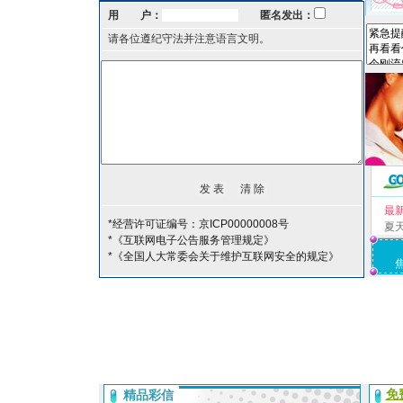
用 户：
匿名发出：
请各位遵纪守法并注意语言文明。
最
*经营许可证编号：京ICP00000008号
夏
*《互联网电子公告服务管理规定》
*《全国人大常委会关于维护互联网安全的规定》