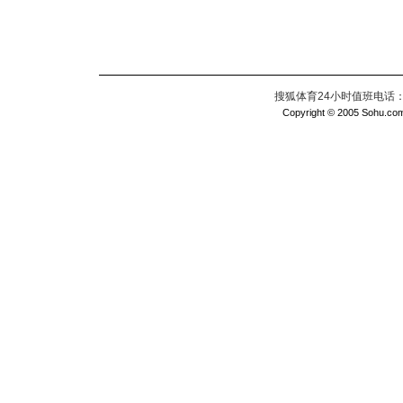
搜狐体育24小时值班电话：010
Copyright © 2005 Sohu.com I