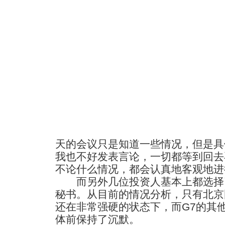
天的会议只是知道一些情况，但是具
我也不好发表言论，一切都等到回去
不论什么情况，都会认真地客观地进
而另外几位投资人基本上都选择
秘书。从目前的情况分析，只有北京
还在非常强硬的状态下，而G7的其
体前保持了沉默。