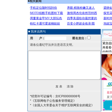
■
相关新闻
■ 我来说两句
用 户：
匿名发出：
请各位遵纪守法并注意语言文明。
最
*经营许可证编号：京ICP00000008号
夏
*《互联网电子公告服务管理规定》
*《全国人大常委会关于维护互联网安全的规定》