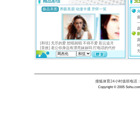
搜狐体育24小时值班电话：010
Copyright © 2005 Sohu.com I