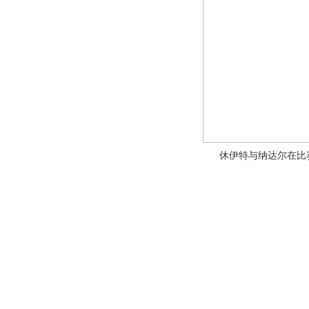
休伊特与纳达尔在比