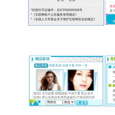
最
*经营许可证编号：京ICP00000008号
夏
*《互联网电子公告服务管理规定》
*《全国人大常委会关于维护互联网安全的规定》