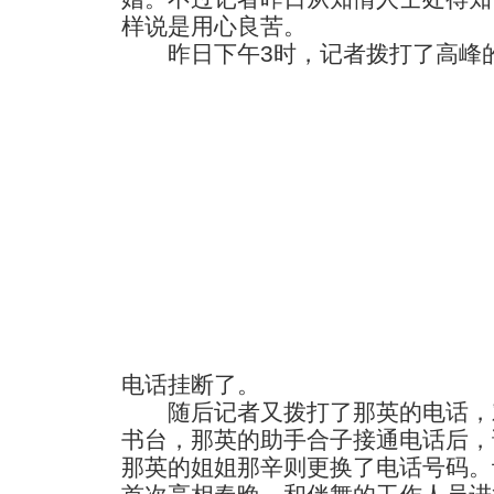
样说是用心良苦。
昨日下午3时，记者拨打了高峰的
电话挂断了。
随后记者又拨打了那英的电话，
书台，那英的助手合子接通电话后，
那英的姐姐那辛则更换了电话号码。