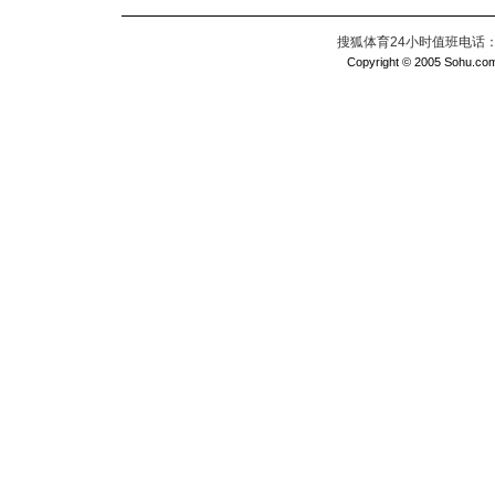
搜狐体育24小时值班电话：010
Copyright © 2005 Sohu.com I