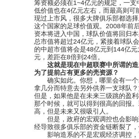
筹资额必须在1~4亿元的规定，一
低价值也在4亿元左右，而最高则可
现过上市风，很多大牌俱乐部都选择
这个国家的足球价值观。2008年前
资本将进入中国，球队价值将回归本
总市值将超过24亿元，紧接着球队会
的中超市值将会是48亿元到144亿
元，差距在8倍到24倍。
这就是现在中超联赛中所谓的造
为了提前占有更多的壳资源？
确实如此。你想，哪里会有一个
拿几分而特意去另外供养一支球队？
但是，如果他是在未来三级跳的盈利
那个时候，就可以得到很高的回报。
高，但是未来又很吸引人。
但是，政府的宏观调控也会影响
经导致很多俱乐部的资金链断裂了，
影响造系的不是宏观经济调控，