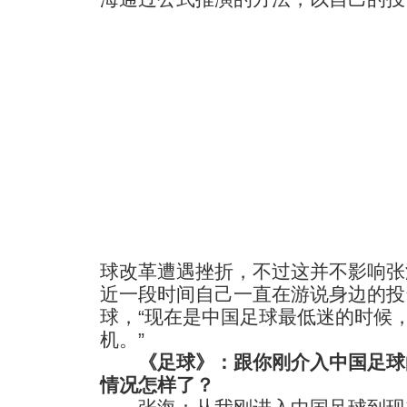
球改革遭遇挫折，不过这并不影响张
近一段时间自己一直在游说身边的投
球，“现在是中国足球最低迷的时候
机。”
《足球》：跟你刚介入中国足球
情况怎样了？