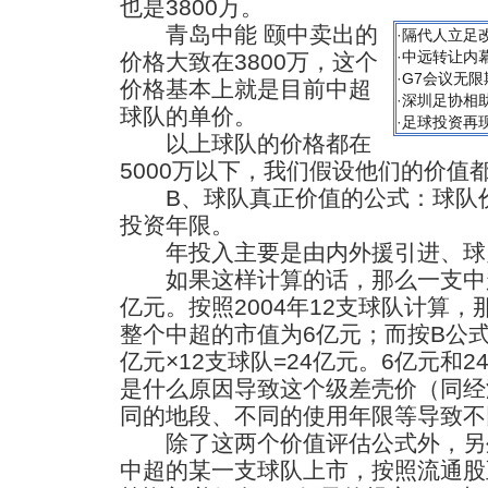
也是3800万。
青岛中能 颐中卖出的
·
隔代人立足
·
中远转让内幕
价格大致在3800万，这个
·
G7会议无
价格基本上就是目前中超
·
深圳足协相
球队的单价。
·
足球投资再
以上球队的价格都在
5000万以下，我们假设他们的价值都
B、球队真正价值的公式：球队价
投资年限。
年投入主要是由内外援引进、球
如果这样计算的话，那么一支中超
亿元。按照2004年12支球队计算
整个中超的市值为6亿元；而按B公
亿元×12支球队=24亿元。6亿元和
是什么原因导致这个级差壳价（同经
同的地段、不同的使用年限等导致不
除了这两个价值评估公式外，另
中超的某一支球队上市，按照流通股至