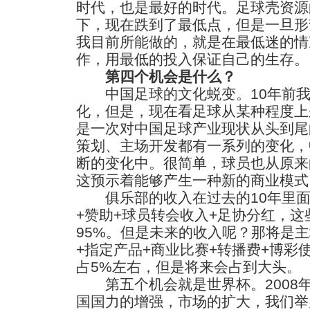
时代，也是最好的时代。足球壳资源
下，现在跌到了最低点，但是一旦形
我目前所能做的，就是在最低迷的情
作，用最低的投入保证自己的生存。
第四个机会是什么？
中国足球的文化蜕变。10年前我
化，但是，现在看足球从某种程度上
是一次对中国足球产业现状从头到尾
策划、主场开发都有一系列的变化，
断的变化中。很简单，球员也从原来
这预示着能够产生一种新的商业模式
俱乐部的收入在过去的10年里面
+赞助+球员转会收入+足协分红，
95%。但是未来的收入呢？那将是
+指定产品+商业比赛+转播费+博彩
占5%左右，但是将来会占到大头。
第五个机会就是世界杯。2008
国国力的增强，市场的扩大，我们举