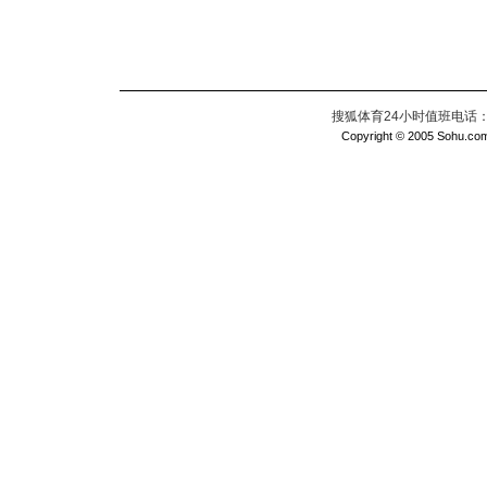
搜狐体育24小时值班电话：010
Copyright © 2005 Sohu.com I