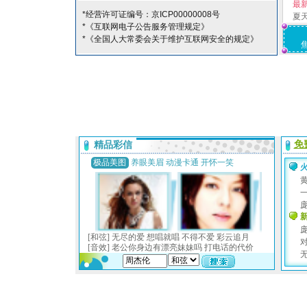
最
*经营许可证编号：京ICP00000008号
夏
*《互联网电子公告服务管理规定》
*《全国人大常委会关于维护互联网安全的规定》