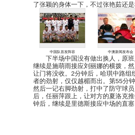
了张颖的身体一下，不过张艳茹还是
中国队首发阵容
中澳新闻发布会
下半场中国没有做出换人，原班人
继续是施萌雨接应刘丽娜的横拨，然
让门将没收。2分钟后，哈琪中路组
者的劲射，仅仅越楣而出。第55分
然后一记右脚劲射，打中了防守球员
后，任丽萍跟上，让对方的夏洛克推
钟后，继续是里德斯接应中场的直塞