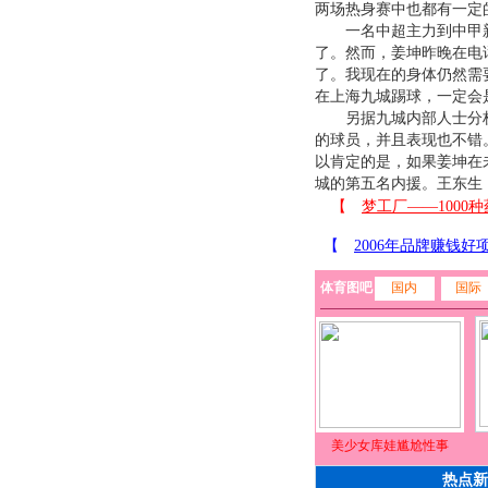
两场热身赛中也都有一定
一名中超主力到中甲新
了。然而，姜坤昨晚在电
了。我现在的身体仍然需
在上海九城踢球，一定会
另据九城内部人士分析
的球员，并且表现也不错
以肯定的是，如果姜坤在
城的第五名内援。王东生
体育图吧
国内
国际
美少女库娃尴尬性事
热点新