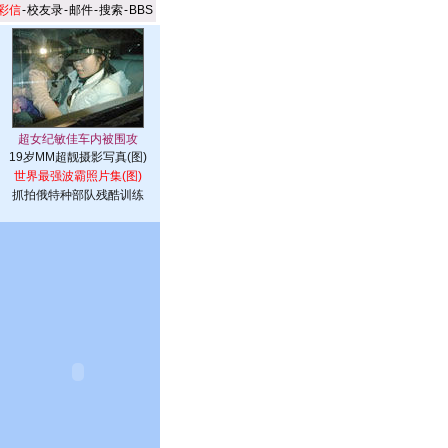
彩信
-
校友录
-
邮件
-
搜索
-
BBS
19岁MM超靓摄影写真(图)
世界最强波霸照片集(图)
抓拍俄特种部队残酷训练