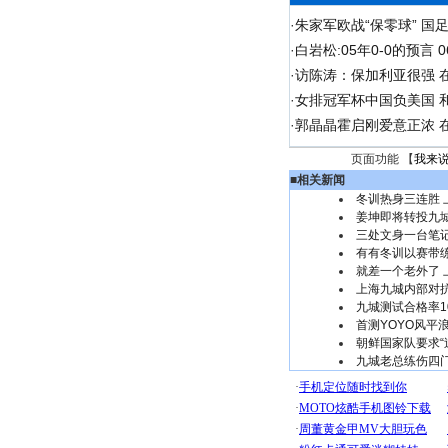
·
朱家军欧战“保零球” 国
·
白岩松:05年0-0的预言
·
访陈涛：保加利亚很强 
·
女排冠军杯中国负美国 
·
郭晶晶霍启刚爱意正浓 在
页面功能 【
我来
■
相关新闻
冬训热身三连胜
姜坤即将转投九城
三处文身一台笔记
有有冬训以赛带
就差一个老外了 
上海九城内部对抗
九城测试合格率1
首测YOYO风平
朝鲜国家队要求“
九城老总练伤四