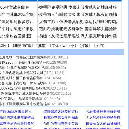
足05收官战交白卷
·
姚明陷犯规陷阱 麦蒂末节发威火箭胜森林狼
 06年与其麻木毋宁恨
·
麦蒂前三节睡眼惺忪 末节发威无愧火箭领袖
在国足学到很多东西
·
火箭主帅：低级错误频犯 幸运找到胜利钥匙
和平对话陈忠和惨败
·
范帅称姚明犯规多有争议 麦蒂详解关键抢断
北京购置爱巢(图)
·
前瞻：灰熊太阳矛盾战 湖人尼克斯名帅对话
说两句
】【
我要“揪”错
】【
推荐
】【字体：
大
中
小
】【
打印
】 【
关闭
】
 上海九城不恐韩范志毅大感意外
(01/31 08:11)
 以220万元身价排行冠城第一
(01/28 06:38)
本--利马在九城队的幸福生活
(01/25 09:21)
练 几天内将连战中邦武汉九城
(01/24 18:31)
上海九城引援工作暂告段落
(01/24 16:54)
赛 老板球员打成一片3-3战平
(01/24 10:00)
00% 祁宏客串裁判防队员犯规
(01/23 15:11)
浪静 国际中邦九城大部分队员过关
(01/23 11:10)
过招” 延边、九城等待应战
(01/21 14:45)
门将 江津展示脚法迎来欢呼连连
(01/21 08:00)