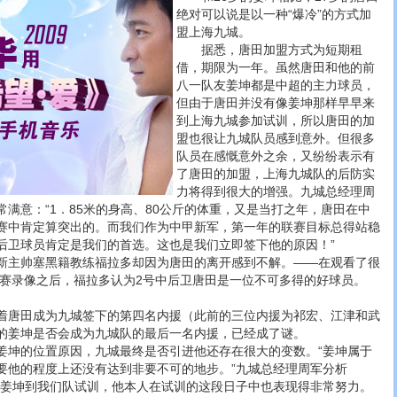
绝对可以说是以一种“爆冷”的方式加
盟上海九城。
据悉，唐田加盟方式为短期租
借，期限为一年。虽然唐田和他的前
八一队友姜坤都是中超的主力球员，
但由于唐田并没有像姜坤那样早早来
到上海九城参加试训，所以唐田的加
盟也很让九城队员感到意外。但很多
队员在感慨意外之余，又纷纷表示有
了唐田的加盟，上海九城队的后防实
力将得到很大的增强。九城总经理周
满意：“1．85米的身高、80公斤的体重，又是当打之年，唐田在中
赛中肯定算突出的。而我们作为中甲新军，第一年的联赛目标总得站稳
后卫球员肯定是我们的首选。这也是我们立即签下他的原因！”
主帅塞黑籍教练福拉多却因为唐田的离开感到不解。——在观看了很
的比赛录像之后，福拉多认为2号中后卫唐田是一位不可多得的好球员。
唐田成为九城签下的第四名内援（此前的三位内援为祁宏、江津和武
的姜坤是否会成为九城队的最后一名内援，已经成了谜。
的位置原因，九城最终是否引进他还存在很大的变数。“姜坤属于
要他的程度上还没有达到非要不可的地步。”九城总经理周军分析
迎姜坤到我们队试训，他本人在试训的这段日子中也表现得非常努力。