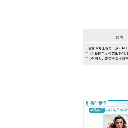
*经营许可证编号：京ICP00
*《互联网电子公告服务管
*《全国人大常委会关于维