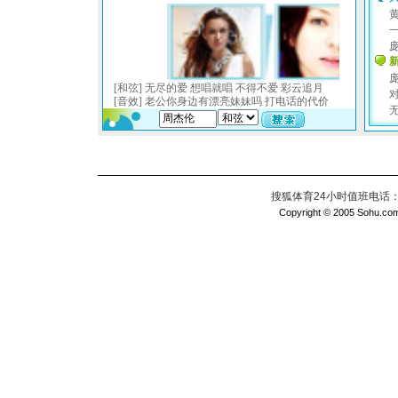
搜狐体育24小时值班电话：010
Copyright © 2005 Sohu.com I