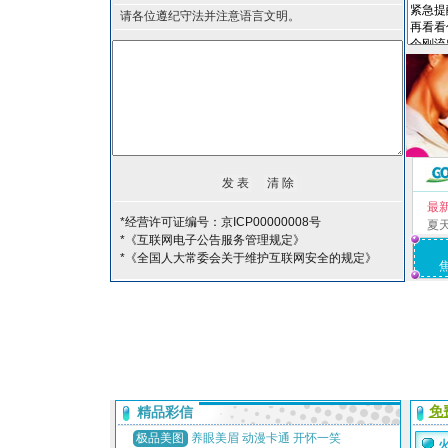
请各位遵纪守法并注意语言文明。
最
*经营许可证编号：京ICP00000008号
夏
*《互联网电子公告服务管理规定》
*《全国人大常委会关于维护互联网安全的规定》