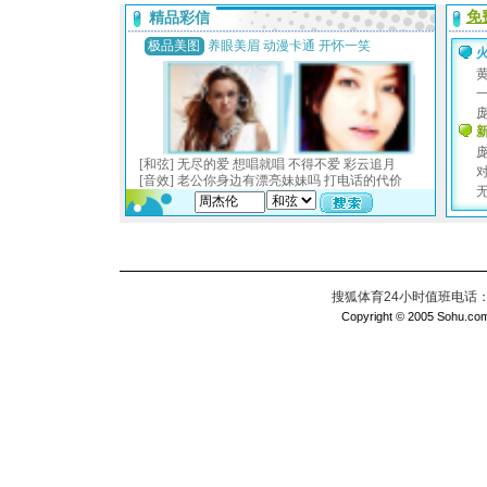
搜狐体育24小时值班电话：010
Copyright © 2005 Sohu.com I