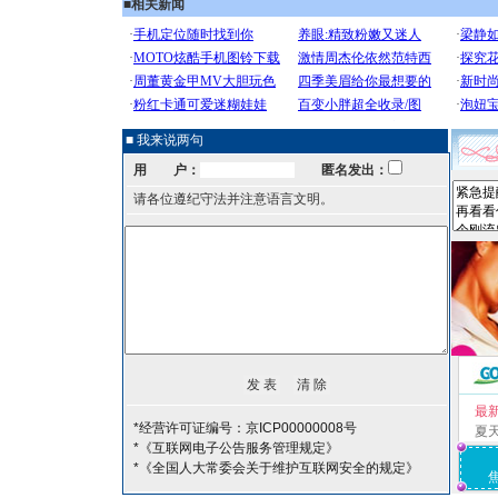
■
相关新闻
■ 我来说两句
用 户：
匿名发出：
请各位遵纪守法并注意语言文明。
最
*经营许可证编号：京ICP00000008号
夏
*《互联网电子公告服务管理规定》
*《全国人大常委会关于维护互联网安全的规定》