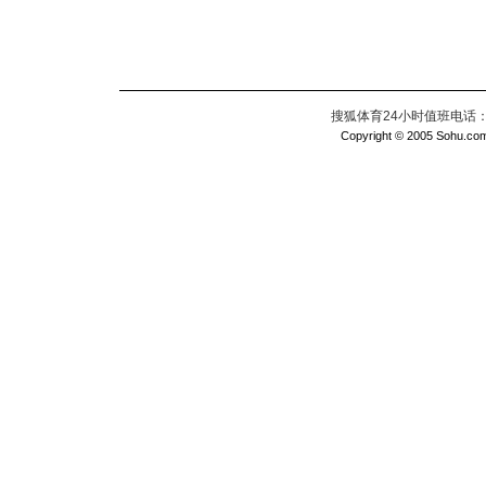
搜狐体育24小时值班电话：010
Copyright © 2005 Sohu.com I