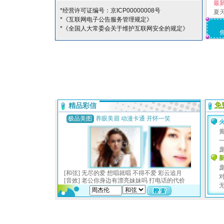
最
*经营许可证编号：京ICP00000008号
夏
*《互联网电子公告服务管理规定》
*《全国人大常委会关于维护互联网安全的规定》