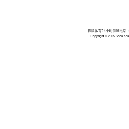
搜狐体育24小时值班电话：010
Copyright © 2005 Sohu.com I