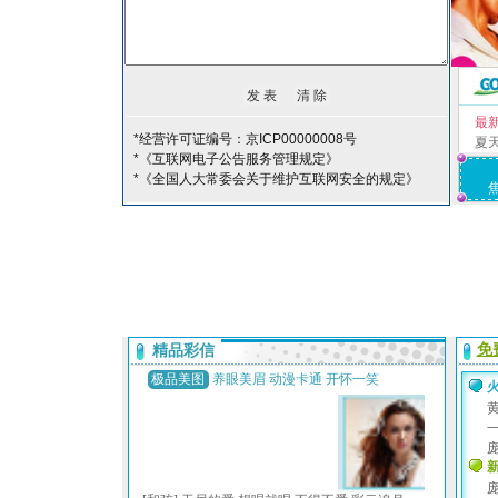
最
*经营许可证编号：京ICP00000008号
夏
*《互联网电子公告服务管理规定》
*《全国人大常委会关于维护互联网安全的规定》