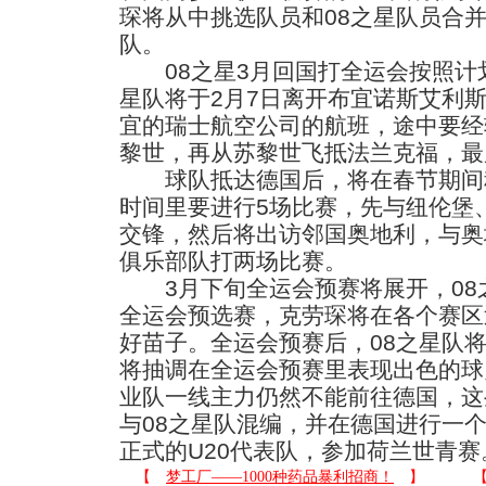
琛将从中挑选队员和08之星队员合
队。
08之星3月回国打全运会按照计划
星队将于2月7日离开布宜诺斯艾利
宜的瑞士航空公司的航班，途中要经
黎世，再从苏黎世飞抵法兰克福，最
球队抵达德国后，将在春节期间
时间里要进行5场比赛，先与纽伦堡
交锋，然后将出访邻国奥地利，与奥
俱乐部队打两场比赛。
3月下旬全运会预赛将展开，08
全运会预选赛，克劳琛将在各个赛区
好苗子。全运会预赛后，08之星队
将抽调在全运会预赛里表现出色的球
业队一线主力仍然不能前往德国，这
与08之星队混编，并在德国进行一
正式的U20代表队，参加荷兰世青赛