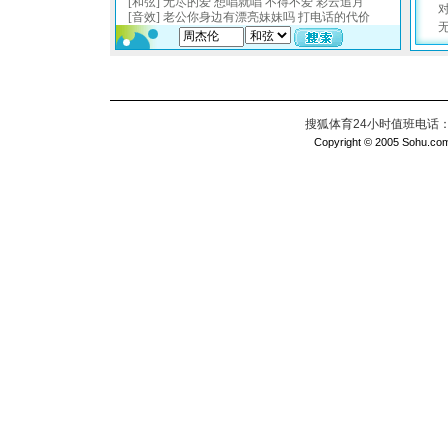
搜狐体育24小时值班电话：010
Copyright © 2005 Sohu.com I