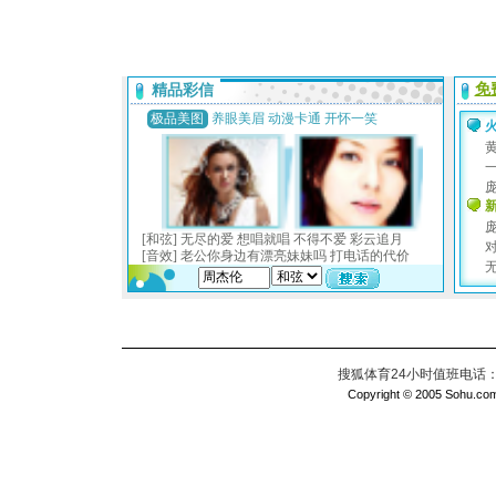
搜狐体育24小时值班电话：010
Copyright © 2005 Sohu.com I