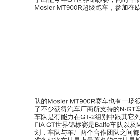
Mosler MT900R超级跑车，参加在
队的Mosler MT900R赛车也有
了不少获得汽车厂商所支持的N-GT
车队是有能力在GT-2组别中跟其它
FIA GT世界锦标赛是Balfe车队以
划，车队与车厂两个合作团队之间都