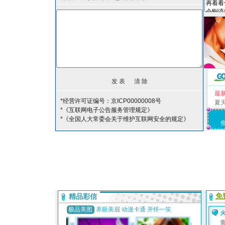
最
*经营许可证编号：京ICP00000008号
夏
*《互联网电子公告服务管理规定》
*《全国人大常委会关于维护互联网安全的规定》