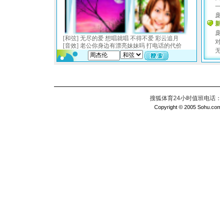
搜狐体育24小时值班电话：010
Copyright © 2005 Sohu.com I