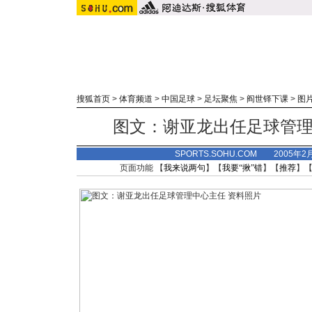
搜狐首页
>
体育频道
>
中国足球
>
足坛聚焦
>
阎世铎下课
>
图
图文：谢亚龙出任足球管理
SPORTS.SOHU.COM 2005年2
页面功能 【
我来说两句
】【
我要“揪”错
】【
推荐
】