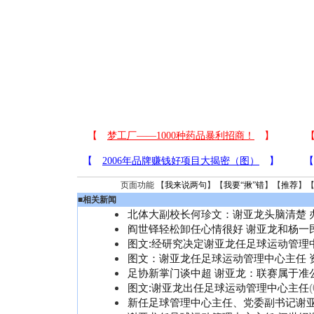
页面功能 【
我来说两句
】【
我要“揪”错
】【
推荐
】
■
相关新闻
北体大副校长何珍文：谢亚龙头脑清楚 
阎世铎轻松卸任心情很好 谢亚龙和杨一
图文:经研究决定谢亚龙任足球运动管理
图文：谢亚龙任足球运动管理中心主任 
足协新掌门谈中超 谢亚龙：联赛属于准
图文:谢亚龙出任足球运动管理中心主任
(
新任足球管理中心主任、党委副书记谢