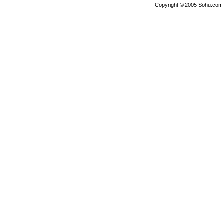
Copyright © 2005 Sohu.com I