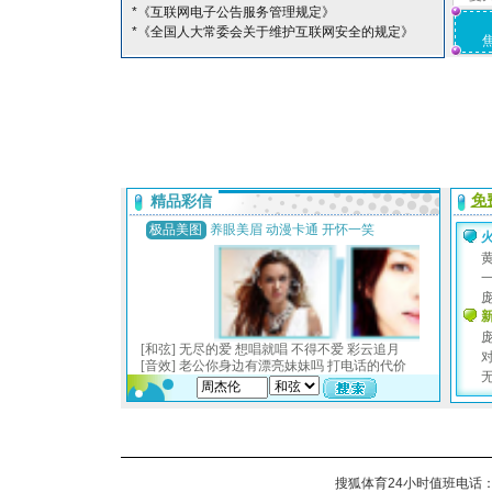
*《互联网电子公告服务管理规定》
*《全国人大常委会关于维护互联网安全的规定》
搜狐体育24小时值班电话：010