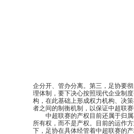
企分开、管办分离。第三，足协要彻
理体制，要下决心按照现代企业制度
构，在此基础上形成权力机构、决策
者之间的制衡机制，以保证中超联赛
中超联赛的产权目前还属于归属
所有权，而不是产权。目前的运作方
下，足协在具体经管着中超联赛的产