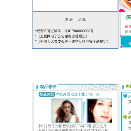
最
*经营许可证编号：京ICP00000008号
夏
*《互联网电子公告服务管理规定》
*《全国人大常委会关于维护互联网安全的规定》