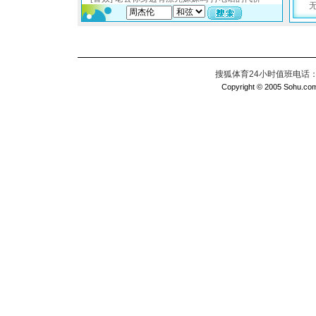
搜狐体育24小时值班电话：010
Copyright © 2005 Sohu.com I