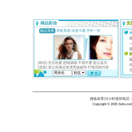
搜狐体育24小时值班电话：010
Copyright © 2005 Sohu.com I