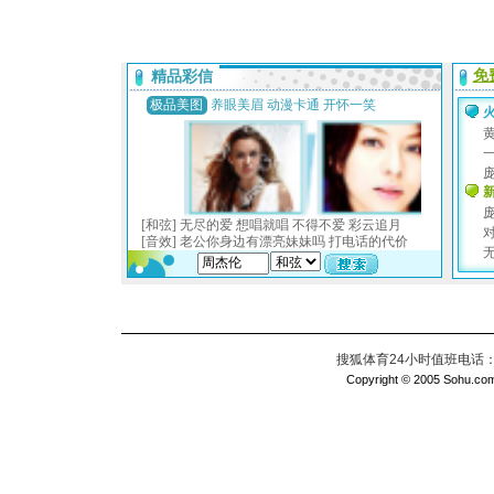
搜狐体育24小时值班电话：010
Copyright © 2005 Sohu.com I