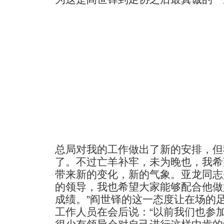
总局对我的工作做出了新的安排，但
了。不过亡羊补牢，未为晚也，我希
带来新的变化，新的气象。亚龙同志
的领导，我也希望大家能够配合他做
成绩。”阎世铎的这一态度让在场的
工作人员在会后说：“以前我们也参