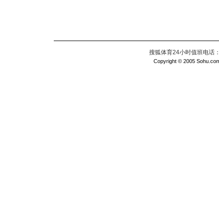
搜狐体育24小时值班电话：010
Copyright © 2005 Sohu.com I