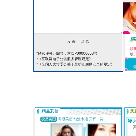
最
*经营许可证编号：京ICP00000008号
夏
*《互联网电子公告服务管理规定》
*《全国人大常委会关于维护互联网安全的规定》