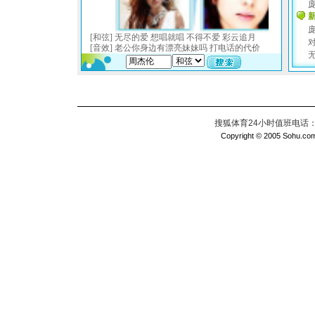
搜狐体育24小时值班电话：010
Copyright © 2005 Sohu.com I