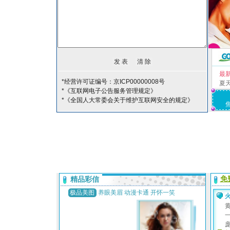
最
*经营许可证编号：京ICP00000008号
夏
*《互联网电子公告服务管理规定》
*《全国人大常委会关于维护互联网安全的规定》