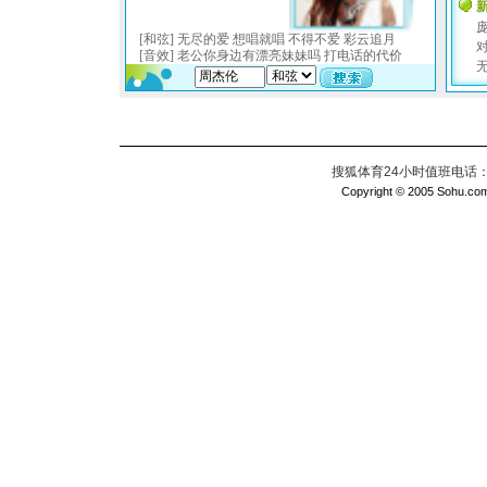
搜狐体育24小时值班电话：010
Copyright © 2005 Sohu.com I