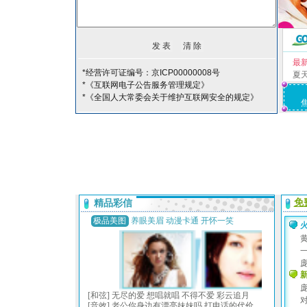
最
*经营许可证编号：京ICP00000008号
夏
*《互联网电子公告服务管理规定》
*《全国人大常委会关于维护互联网安全的规定》