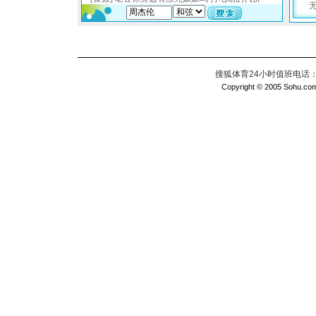
搜狐体育24小时值班电话：010
Copyright © 2005 Sohu.com I