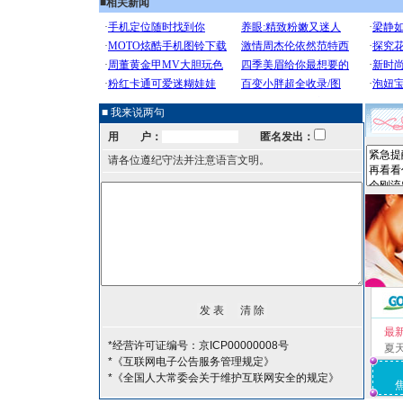
■
相关新闻
■ 我来说两句
用 户：
匿名发出：
请各位遵纪守法并注意语言文明。
最
*经营许可证编号：京ICP00000008号
夏
*《互联网电子公告服务管理规定》
*《全国人大常委会关于维护互联网安全的规定》