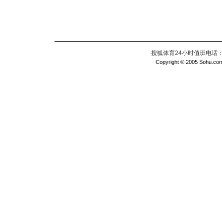
搜狐体育24小时值班电话：010
Copyright © 2005 Sohu.com I