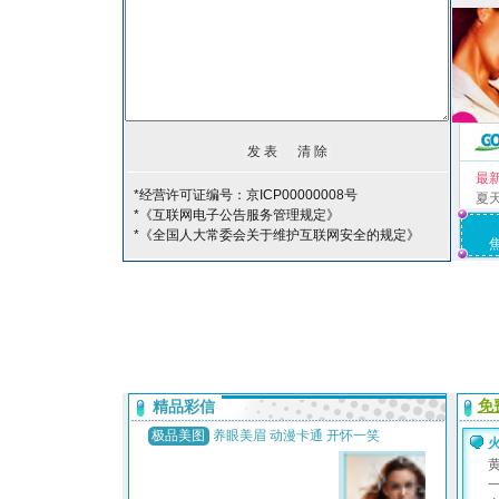
最
*经营许可证编号：京ICP00000008号
夏
*《互联网电子公告服务管理规定》
*《全国人大常委会关于维护互联网安全的规定》