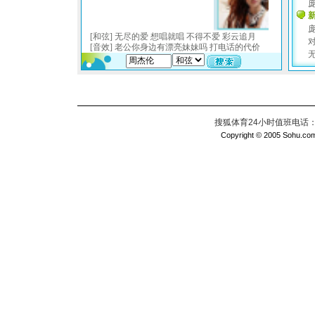
搜狐体育24小时值班电话：010
Copyright © 2005 Sohu.com I