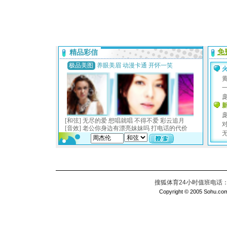
搜狐体育24小时值班电话：010
Copyright © 2005 Sohu.com I