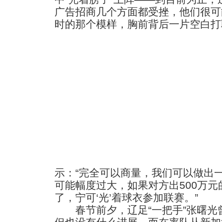
广告招商几个方面都受挫，他们很可能
时的那个模样，胸前背后一片空白打
示：“完全可以商量，我们可以做出
可能幅度过大，如果对方出500万
了，宁可‘光’着球衣参加联赛。”
春节前夕，辽足“一把手”张曙光