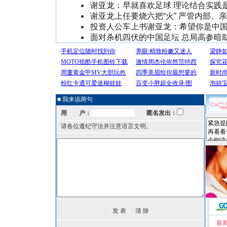
谢亚龙：早就喜欢足球 理论结合实践
谢亚龙上任要烧六把“火” 严管内部、
投资人公车上书谢亚龙：希望你是中
面对杀机四伏的中国足坛 总局高参暗
■ 我来说两句
用 户：
匿名发出：
请各位遵纪守法并注意语言文明。
最