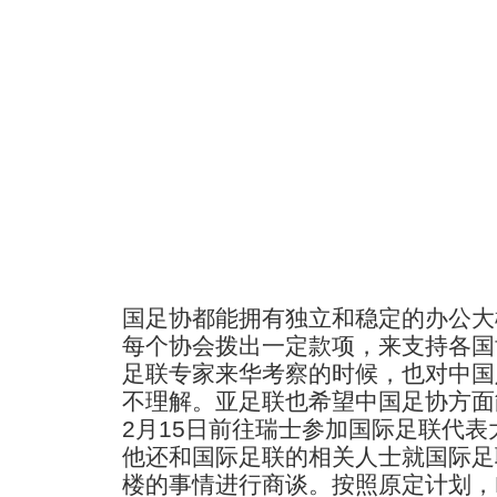
国足协都能拥有独立和稳定的办公大
每个协会拨出一定款项，来支持各国
足联专家来华考察的时候，也对中国
不理解。亚足联也希望中国足协方面
2月15日前往瑞士参加国际足联代
他还和国际足联的相关人士就国际足
楼的事情进行商谈。按照原定计划，F