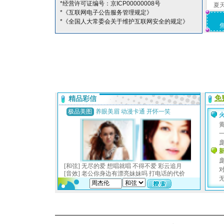
*经营许可证编号：京ICP00000008号
夏
*《互联网电子公告服务管理规定》
*《全国人大常委会关于维护互联网安全的规定》