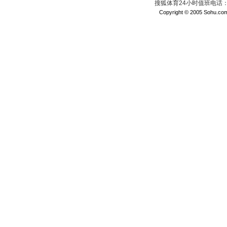
搜狐体育24小时值班电话：010
Copyright © 2005 Sohu.com I