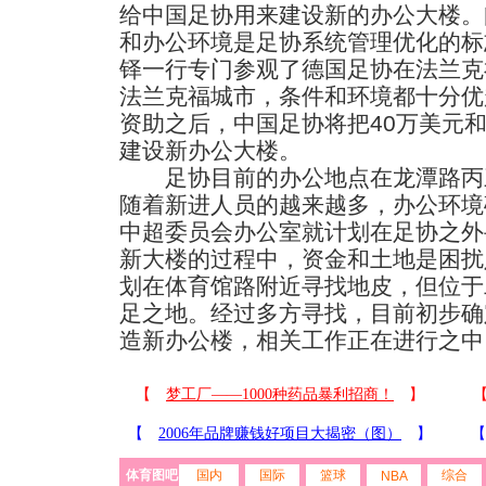
给中国足协用来建设新的办公大楼。
和办公环境是足协系统管理优化的标
铎一行专门参观了德国足协在法兰克
法兰克福城市，条件和环境都十分优
资助之后，中国足协将把40万美元
建设新办公大楼。
足协目前的办公地点在龙潭路丙
随着新进人员的越来越多，办公环境
中超委员会办公室就计划在足协之外
新大楼的过程中，资金和土地是困扰
划在体育馆路附近寻找地皮，但位于
足之地。经过多方寻找，目前初步确
造新办公楼，相关工作正在进行之中
体育图吧
国内
国际
篮球
综合
NBA