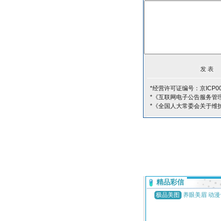
*经营许可证编号：京ICP00
*《互联网电子公告服务管
*《全国人大常委会关于维