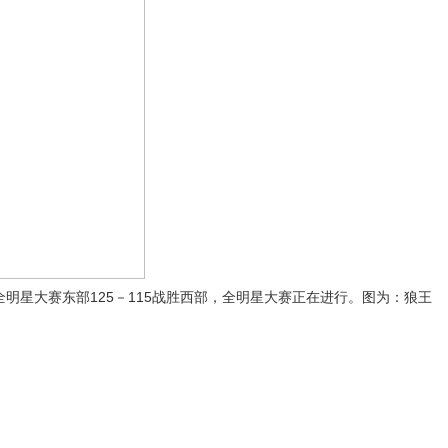
明星大赛东部125－115战胜西部，全明星大赛正在进行。图为：狼王