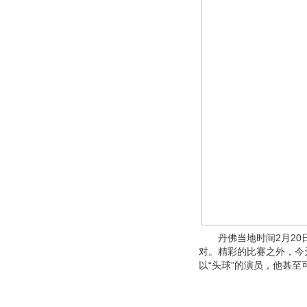
丹佛当地时间2月20日
对。精彩的比赛之外，今
以“头球”的演员，他甚至