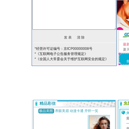
最
*经营许可证编号：京ICP00000008号
夏
*《互联网电子公告服务管理规定》
*《全国人大常委会关于维护互联网安全的规定》