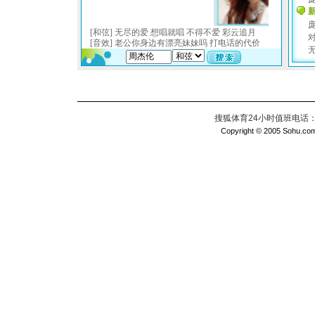
搜狐体育24小时值班电话：010
Copyright © 2005 Sohu.com I