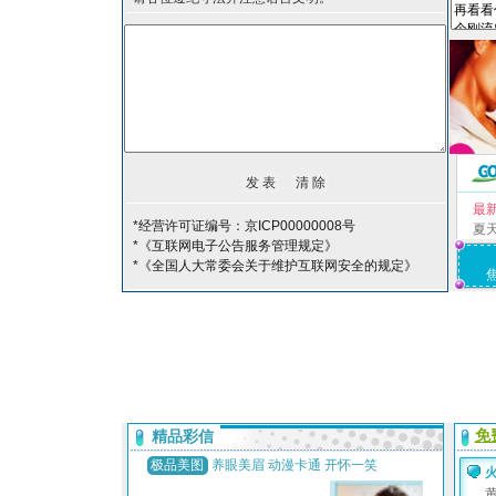
最
*经营许可证编号：京ICP00000008号
夏
*《互联网电子公告服务管理规定》
*《全国人大常委会关于维护互联网安全的规定》