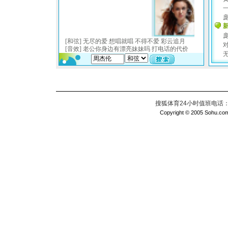
搜狐体育24小时值班电话：010
Copyright © 2005 Sohu.com I