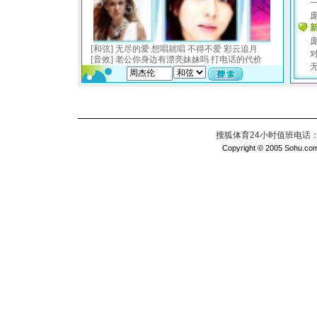
搜狐体育24小时值班电话：010
Copyright © 2005 Sohu.com I