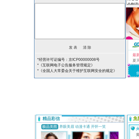
最
*经营许可证编号：京ICP00000008号
夏
*《互联网电子公告服务管理规定》
*《全国人大常委会关于维护互联网安全的规定》