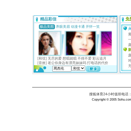
搜狐体育24小时值班电话：010
Copyright © 2005 Sohu.com I