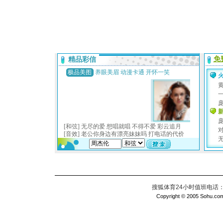
搜狐体育24小时值班电话：010
Copyright © 2005 Sohu.com I