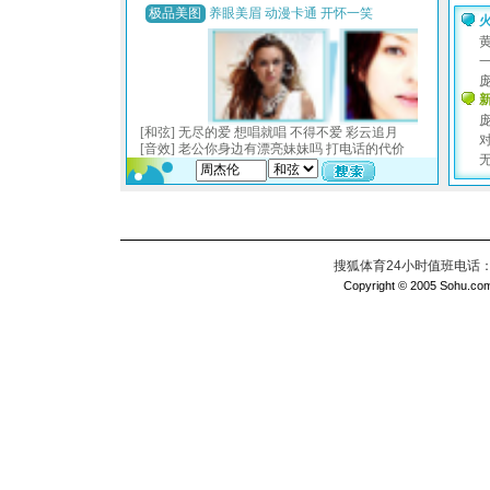
搜狐体育24小时值班电话：010
Copyright © 2005 Sohu.com I