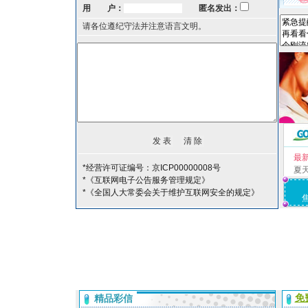
用 户：
匿名发出：
请各位遵纪守法并注意语言文明。
最
*经营许可证编号：京ICP00000008号
夏
*《互联网电子公告服务管理规定》
*《全国人大常委会关于维护互联网安全的规定》