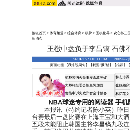
搜狐首页
>
体育频道
>
综合体育
>
棋牌
>
围棋世界
>
农心杯三
新动态
王檄中盘负于李昌镐 石佛
SPORTS.SOHU.COM 2005年2
页面功能 【
我来说两句
】【
我要“揪”错
】【
推荐
】
林志玲裸
范帅苦恼火箭唯麦蒂敢突破
大师杯组委会炮轰阿加西
张靓颖穿
鲁能申诉失败郑智全球禁赛
林忆莲女
NBA球迷专用的阅读器
手机
本报讯（特约记者陈小英）昨日，
台赛最后一盘比赛在上海王宝和大酒
五段未能阻止韩国主将
李昌镐
九段连