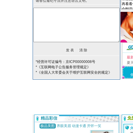
请各位遵纪守法并注意语言文明。
最
*经营许可证编号：京ICP00000008号
夏
*《互联网电子公告服务管理规定》
*《全国人大常委会关于维护互联网安全的规定》