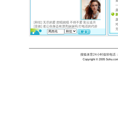
搜狐体育24小时值班电话：010
Copyright © 2005 Sohu.com I