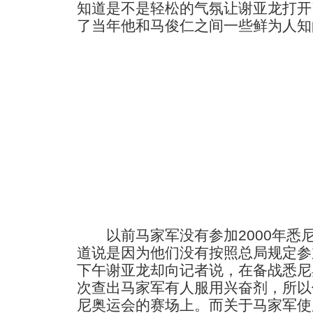
知道是不是轻松的气氛让谢亚龙打开
了当年他和马俊仁之间一些鲜为人知
以前马家军没有参加2000年悉
道说是因为他们没有按照总局规定参
下午谢亚龙却向记者说，在备战悉尼
次查出马家军有人服用兴奋剂，所以
尼奥运会的赛场上。而关于马家军使