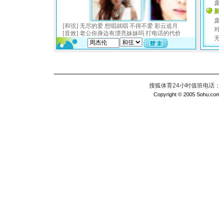
搜狐体育24小时值班电话：010
Copyright © 2005 Sohu.com I