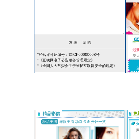
最
*经营许可证编号：京ICP00000008号
夏
*《互联网电子公告服务管理规定》
*《全国人大常委会关于维护互联网安全的规定》