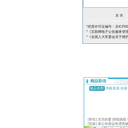
*经营许可证编号：京ICP00
*《互联网电子公告服务管
*《全国人大常委会关于维