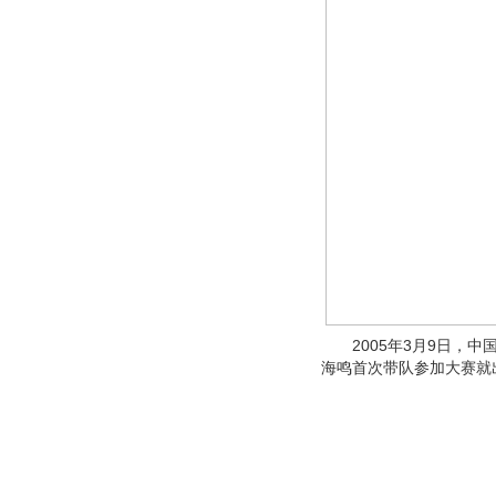
2005年3月9日，中
海鸣首次带队参加大赛就出师不