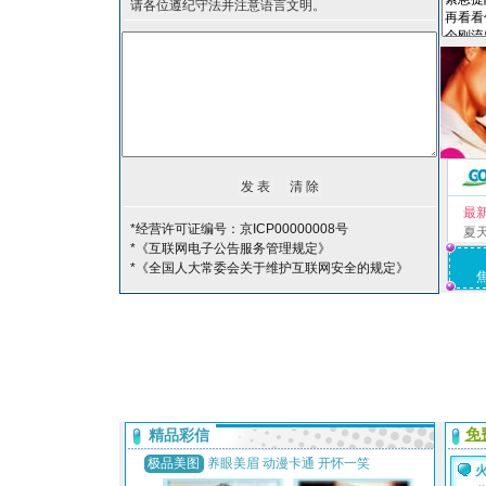
请各位遵纪守法并注意语言文明。
最
*经营许可证编号：京ICP00000008号
夏
*《互联网电子公告服务管理规定》
*《全国人大常委会关于维护互联网安全的规定》