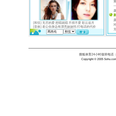
搜狐体育24小时值班电话：010
Copyright © 2005 Sohu.com I