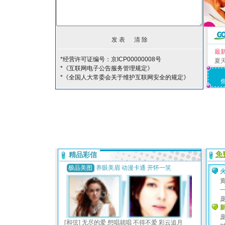
最
*经营许可证编号：京ICP00000008号
夏
*《互联网电子公告服务管理规定》
*《全国人大常委会关于维护互联网安全的规定》