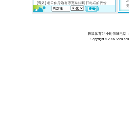
搜狐体育24小时值班电话：010
Copyright © 2005 Sohu.com I