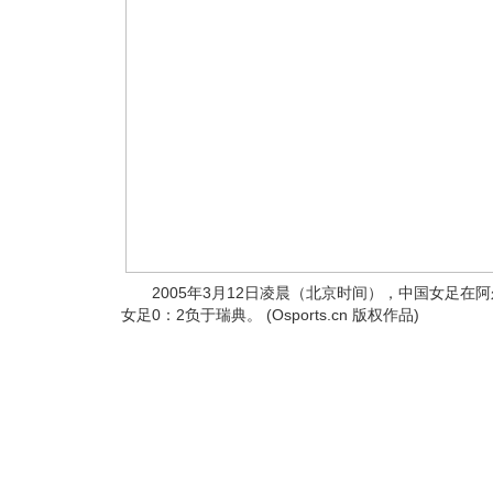
2005年3月12日凌晨（北京时间），中国女足在
女足0：2负于瑞典。 (Osports.cn 版权作品)