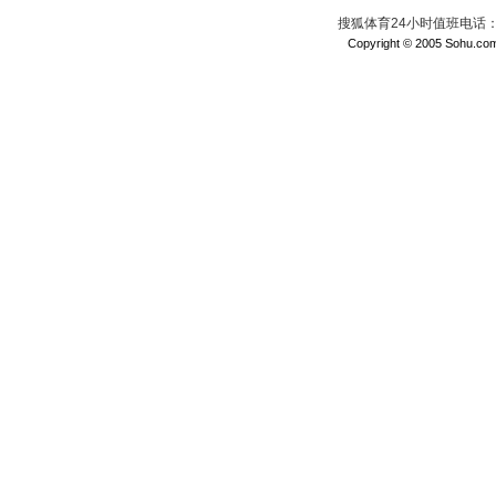
搜狐体育24小时值班电话：010
Copyright © 2005 Sohu.com I