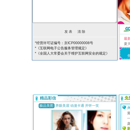
最
*经营许可证编号：京ICP00000008号
夏
*《互联网电子公告服务管理规定》
*《全国人大常委会关于维护互联网安全的规定》