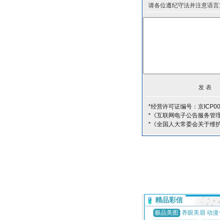
请各位遵纪守法并注意语言
*经营许可证编号：京ICP00
*《互联网电子公告服务管
*《全国人大常委会关于维