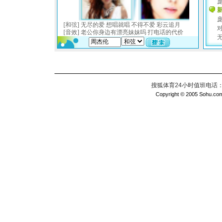
搜狐体育24小时值班电话：010
Copyright © 2005 Sohu.com I