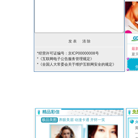
最
*经营许可证编号：京ICP00000008号
夏
*《互联网电子公告服务管理规定》
*《全国人大常委会关于维护互联网安全的规定》