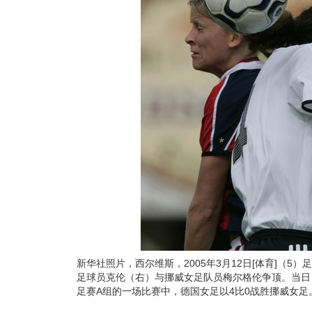
新华社照片，西尔维斯，2005年3月12日[体育]（5）
足球员克伦（右）与挪威女足队员梅尔格伦争顶。当日
足赛A组的一场比赛中，德国女足以4比0战胜挪威女足