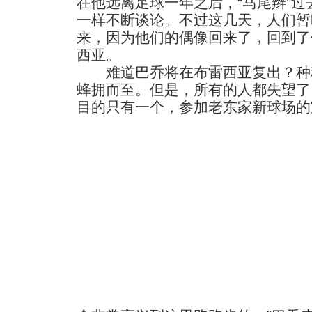
在他远离足球一年之后，“马尾辫”
一样不断谈论。不过这几天，人们暂
来，因为他们的偶像回来了，回到了
西亚。
难道巴乔将在布雷西亚复出？种
蜂拥而至。但是，所有的人都失望了
目的只有一个，参加老东家新球场的