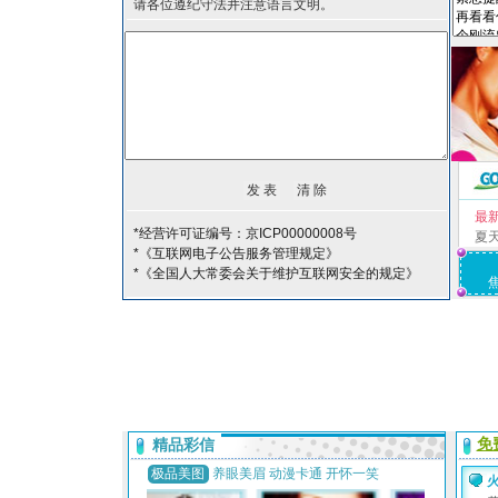
请各位遵纪守法并注意语言文明。
最
*经营许可证编号：京ICP00000008号
夏
*《互联网电子公告服务管理规定》
*《全国人大常委会关于维护互联网安全的规定》