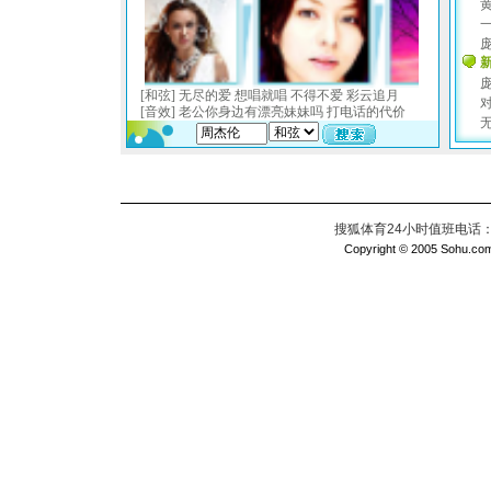
搜狐体育24小时值班电话：010
Copyright © 2005 Sohu.com I