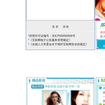
最
*经营许可证编号：京ICP00000008号
夏
*《互联网电子公告服务管理规定》
*《全国人大常委会关于维护互联网安全的规定》